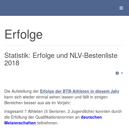
Erfolge
Statistik: Erfolge und NLV-Bestenliste
2018
Die Aufstellung der
Erfolge der BTB-Athleten in diesem Jahr
kann sich wieder einmal sehen lassen und fällt in einigen
Bereichen besser aus als im Vorjahr:
Insgesamt 7 Athleten (5 Senioren, 2 Jugendliche) konnten durch
die Erfüllung der Qualifikationsnormen an
deutschen
Meisterschaften
teilnehmen.