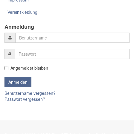
Vereinskleidung
Anmeldung
Angemeldet bleiben
Benutzername vergessen?
Passwort vergessen?