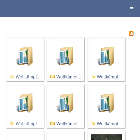
Wettkämpf...
Wettkämpf...
Wettkämpf...
Wettkämpf...
Wettkämpf...
Wettkämpf...