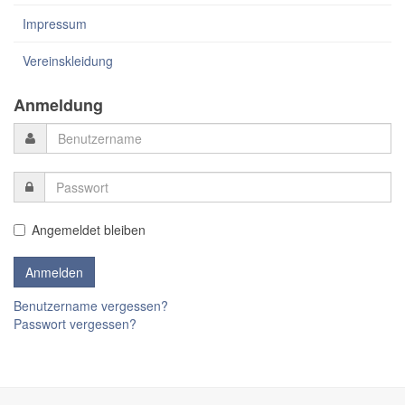
Impressum
Vereinskleidung
Anmeldung
Angemeldet bleiben
Benutzername vergessen?
Passwort vergessen?