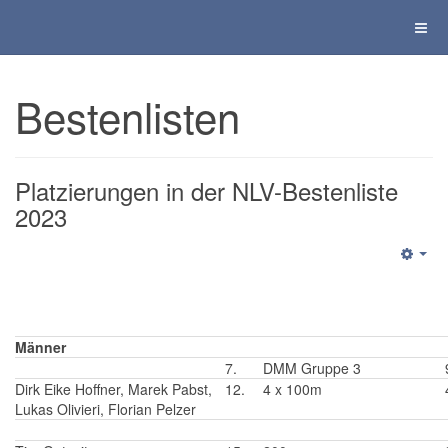
Bestenlisten
Platzierungen in der NLV-Bestenliste
2023
Männer
7.
DMM Gruppe 3
Dirk Eike Hoffner, Marek Pabst,
12.
4 x 100m
Lukas Olivieri, Florian Pelzer