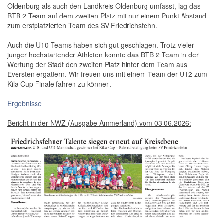
Oldenburg als auch den Landkreis Oldenburg umfasst, lag das
BTB 2 Team auf dem zweiten Platz mit nur einem Punkt Abstand
zum erstplatzierten Team des SV Friedrichsfehn.
Auch die U10 Teams haben sich gut geschlagen. Trotz vieler
junger hochstartender Athleten konnte das BTB 2 Team in der
Wertung der Stadt den zweiten Platz hinter dem Team aus
Eversten ergattern. Wir freuen uns mit einem Team der U12 zum
Kila Cup Finale fahren zu können.
E
rgebnisse
Bericht in der NWZ (Ausgabe Ammerland) vom 03.06.2026: