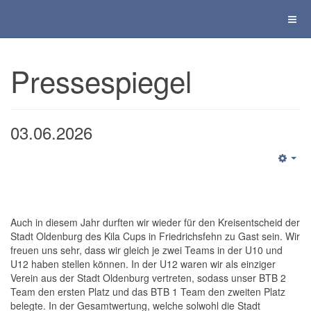
Pressespiegel
03.06.2026
Auch in diesem Jahr durften wir wieder für den Kreisentscheid der
Stadt Oldenburg des Kila Cups in Friedrichsfehn zu Gast sein. Wir
freuen uns sehr, dass wir gleich je zwei Teams in der U10 und
U12 haben stellen können. In der U12 waren wir als einziger
Verein aus der Stadt Oldenburg vertreten, sodass unser BTB 2
Team den ersten Platz und das BTB 1 Team den zweiten Platz
belegte. In der Gesamtwertung, welche solwohl die Stadt