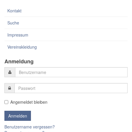
Kontakt
Suche
Impressum
Vereinskleidung
Anmeldung
Angemeldet bleiben
Benutzername vergessen?