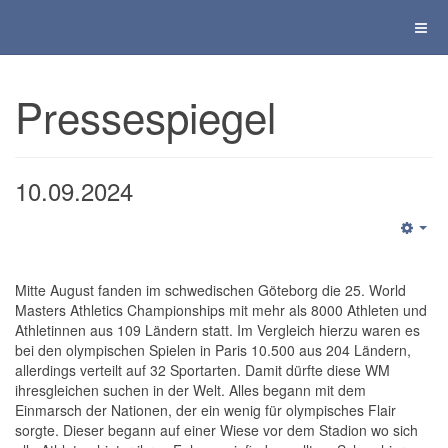
Pressespiegel
10.09.2024
Mitte August fanden im schwedischen Göteborg die 25. World
Masters Athletics Championships mit mehr als 8000 Athleten und
Athletinnen aus 109 Ländern statt. Im Vergleich hierzu waren es
bei den olympischen Spielen in Paris 10.500 aus 204 Ländern,
allerdings verteilt auf 32 Sportarten. Damit dürfte diese WM
ihresgleichen suchen in der Welt. Alles begann mit dem
Einmarsch der Nationen, der ein wenig für olympisches Flair
sorgte. Dieser begann auf einer Wiese vor dem Stadion wo sich