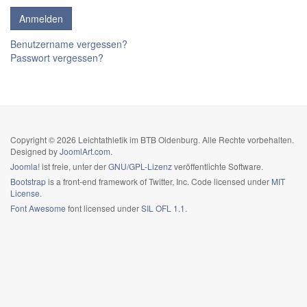
Benutzername vergessen?
Passwort vergessen?
Copyright © 2026 Leichtathletik im BTB Oldenburg. Alle Rechte vorbehalten.
Designed by
JoomlArt.com
.
Joomla!
ist freie, unter der
GNU/GPL-Lizenz
veröffentlichte Software.
Bootstrap
is a front-end framework of Twitter, Inc. Code licensed under
MIT
License.
Font Awesome
font licensed under
SIL OFL 1.1
.