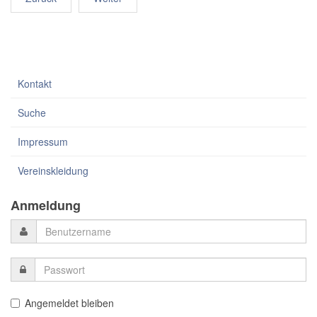
Kontakt
Suche
Impressum
Vereinskleidung
Anmeldung
Angemeldet bleiben