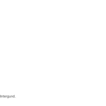
intergund.