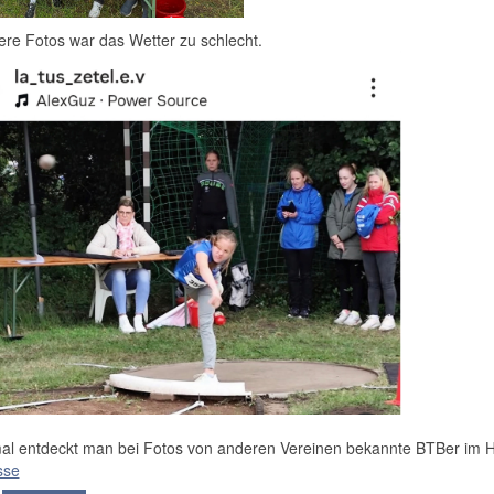
ere Fotos war das Wetter zu schlecht.
l entdeckt man bei Fotos von anderen Vereinen bekannte BTBer im H
sse