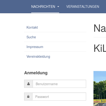
NACHRICHTEN
VERANSTALTUNGEN
Na
Kontakt
Suche
Ki
Impressum
Vereinskleidung
Anmeldung