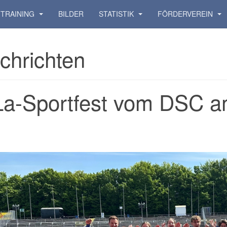
TRAINING
BILDER
STATISTIK
FÖRDERVEREIN
chrichten
La-Sportfest vom DSC a