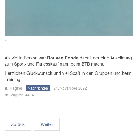
.
Als vierte Person war
Rouven Rohde
dabei, der eine Ausbildung
zum Sport- und Fitnesskaufmann beim BTB macht.
Herzlichen Glückwunsch und viel Spaß in den Gruppen und beim
Training.
Regine
Nachrichten
24. November 2022
Zugriffe: 4494
Zurück
Weiter