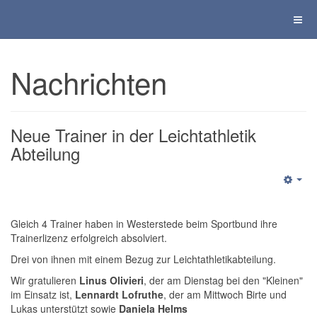
Nachrichten
Neue Trainer in der Leichtathletik
Abteilung
Gleich 4 Trainer haben in Westerstede beim Sportbund ihre
Trainerlizenz erfolgreich absolviert.
Drei von ihnen mit einem Bezug zur Leichtathletikabteilung.
Wir gratulieren
Linus Olivieri
, der am Dienstag bei den "Kleinen"
im Einsatz ist,
Lennardt Lofruthe
, der am Mittwoch Birte und
Lukas unterstützt sowie
Daniela Helms