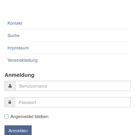
Kontakt
Suche
Impressum
Vereinskleidung
Anmeldung
Angemeldet bleiben