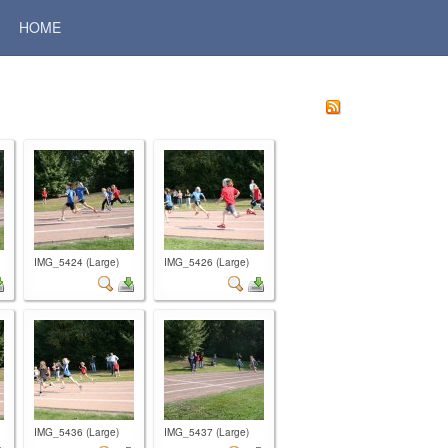
HOME
IMG_5424 (Large)
IMG_5426 (Large)
IMG_5436 (Large)
IMG_5437 (Large)