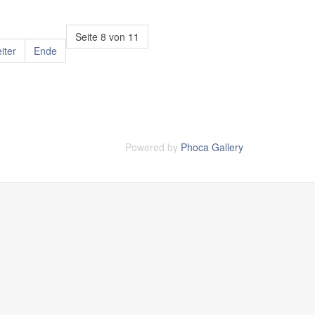
Seite 8 von 11
iter
Ende
Powered by
Phoca Gallery