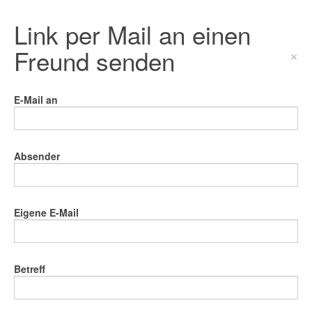
Link per Mail an einen
Freund senden
×
E-Mail an
Absender
Eigene E-Mail
Betreff