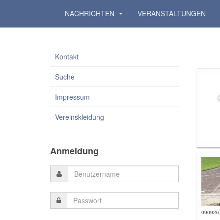
NACHRICHTEN
VERANSTALTUNGEN
Kontakt
Suche
Impressum
Vereinskleidung
Anmeldung
090926