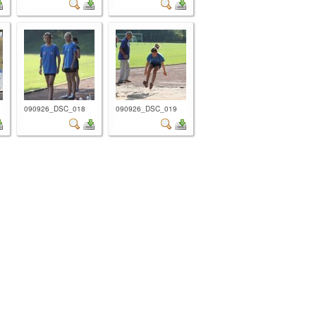
090926_DSC_018
090926_DSC_019