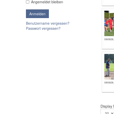
Angemeldet bleiben
Benutzername vergessen?
Passwort vergessen?
090926
090926
Display